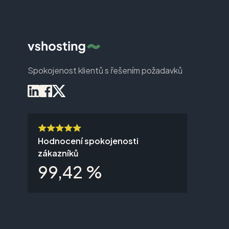
Spokojenost klientů s řešením požadavků
Hodnocení spokojenosti
zákazníků
99,42 %