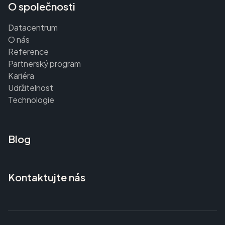
O společnosti
Datacentrum
O nás
Reference
Partnerský program
Kariéra
Udržitelnost
Technologie
Blog
Kontaktujte nás