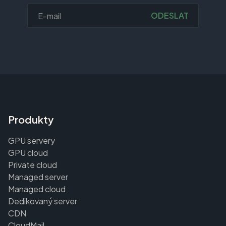
ODESLAT
Produkty
GPU servery
GPU cloud
Private cloud
Managed server
Managed cloud
Dedikovaný server
CDN
CloudMail