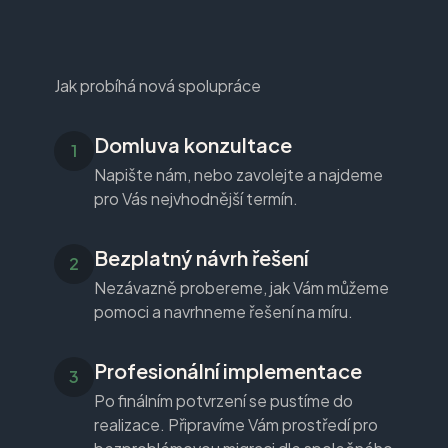
Jak probíhá nová spolupráce
Domluva konzultace
Napište nám, nebo zavolejte a najdeme
pro Vás nejvhodnější termín.
Bezplatný návrh řešení
Nezávazně probereme, jak Vám můžeme
pomoci a navrhneme řešení na míru.
Profesionální implementace
Po finálním potvrzení se pustíme do
realizace. Připravíme Vám prostředí pro