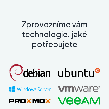
Zprovozníme vám
technologie, jaké
potřebujete