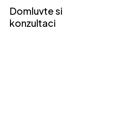
Domluvte si
konzultaci