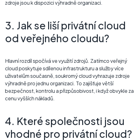
zdroje jsou k dispozici výhradně organizaci.
3. Jak se liší privátní cloud
od veřejného cloudu?
Hlavní rozdíl spočívá ve využití zdrojů. Zatímco veřejný
cloud poskytuje sdílenou infrastrukturu a služby více
uživatelům současně, soukromý cloud vyhrazuje zdroje
výhradně pro jednu organizaci. To zajišťuje větší
bezpečnost, kontrolu a přizpůsobivost, i když obvykle za
cenu vyšších nákladů.
4. Které společnosti jsou
vhodné pro privátní cloud?