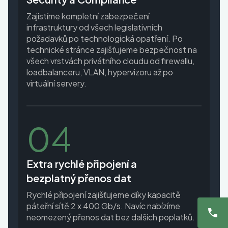
Zajistíme kompletní zabezpečení
infrastruktury od všech legislativních
požadavků po technologická opatření. Po
technické stránce zajišťujeme bezpečnost na
všech vrstvách privátního cloudu od firewallu,
loadbalanceru, VLAN, hypervizoru až po
virtuální servery.
04
Extra rychlé připojení a
bezplatný přenos dat
Rychlé připojení zajišťujeme díky kapacitě
páteřní sítě 2 x 400 Gb/s. Navíc nabízíme
neomezený přenos dat bez dalších poplatků.