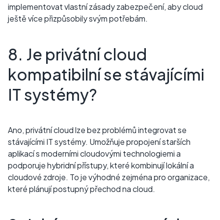
implementovat vlastní zásady zabezpečení, aby cloud
ještě více přizpůsobily svým potřebám.
8. Je privátní cloud
kompatibilní se stávajícími
IT systémy?
Ano, privátní cloud lze bez problémů integrovat se
stávajícími IT systémy. Umožňuje propojení starších
aplikací s moderními cloudovými technologiemi a
podporuje hybridní přístupy, které kombinují lokální a
cloudové zdroje. To je výhodné zejména pro organizace,
které plánují postupný přechod na cloud.