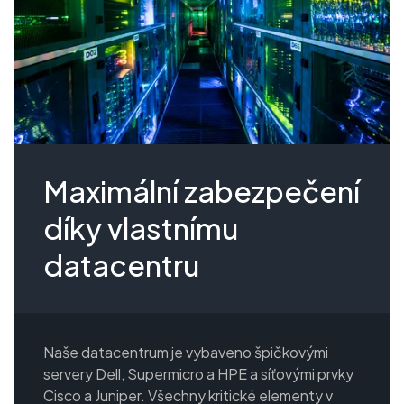
Maximální zabezpečení
díky vlastnímu
datacentru
Naše datacentrum je vybaveno špičkovými
servery Dell, Supermicro a HPE a síťovými prvky
Cisco a Juniper. Všechny kritické elementy v