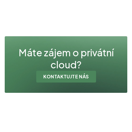
Máte zájem o privátní
cloud?
KONTAKTUJTE NÁS