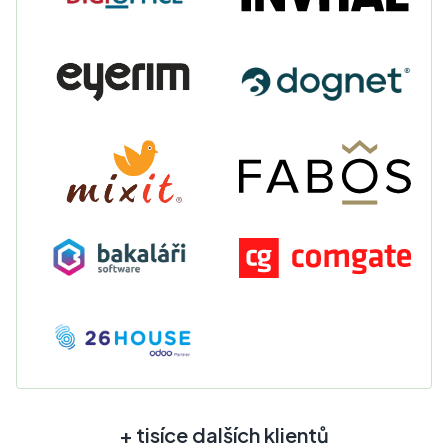
+ tisíce dalších klientů