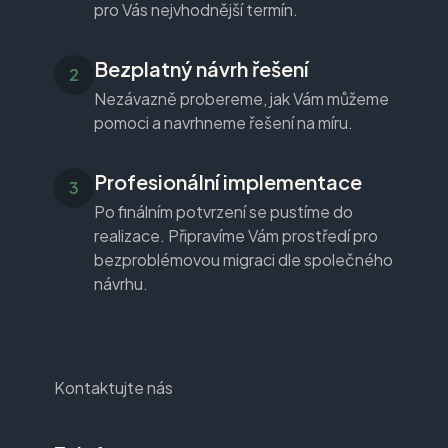
pro Vás nejvhodnější termín.
Bezplatný návrh řešení
Nezávazně probereme, jak Vám můžeme
pomoci a navrhneme řešení na míru.
Profesionální implementace
Po finálním potvrzení se pustíme do
realizace. Připravíme Vám prostředí pro
bezproblémovou migraci dle společného
návrhu.
Kontaktujte nás