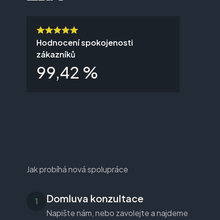
Hodnocení spokojenosti
zákazníků
99,42 %
Jak probíhá nová spolupráce
Domluva konzultace
Napište nám, nebo zavolejte a najdeme