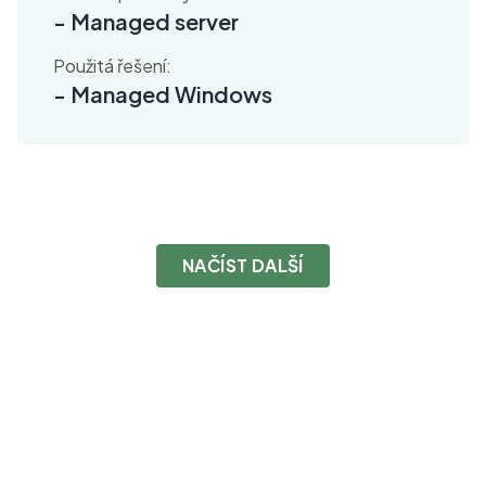
-
Managed server
Použitá řešení:
-
Managed Windows
NAČÍST DALŠÍ