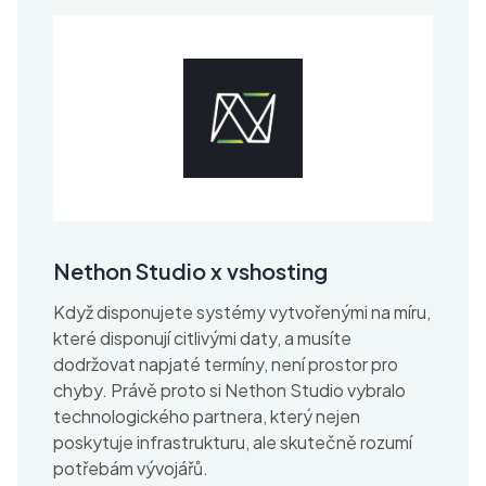
Nethon Studio x vshosting
Když disponujete systémy vytvořenými na míru,
které disponují citlivými daty, a musíte
dodržovat napjaté termíny, není prostor pro
chyby. Právě proto si Nethon Studio vybralo
technologického partnera, který nejen
poskytuje infrastrukturu, ale skutečně rozumí
potřebám vývojářů.