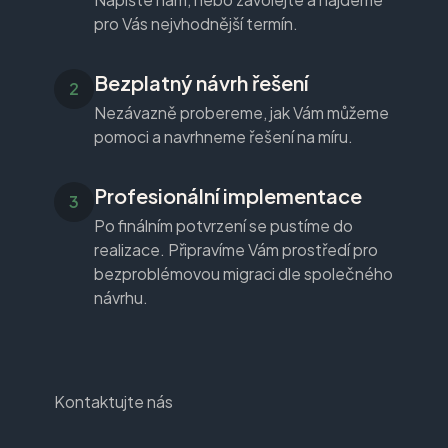
pro Vás nejvhodnější termín.
Bezplatný návrh řešení
Nezávazně probereme, jak Vám můžeme
pomoci a navrhneme řešení na míru.
Profesionální implementace
Po finálním potvrzení se pustíme do
realizace. Připravíme Vám prostředí pro
bezproblémovou migraci dle společného
návrhu.
Kontaktujte nás