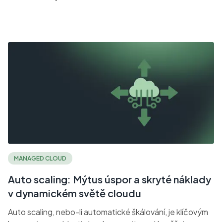
MANAGED CLOUD
Auto scaling: Mýtus úspor a skryté náklady
v dynamickém světě cloudu
Auto scaling, nebo-li automatické škálování, je klíčovým