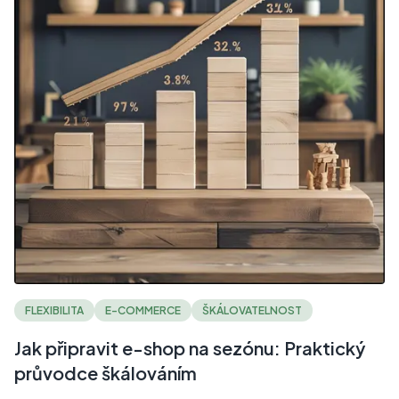
FLEXIBILITA
E-COMMERCE
ŠKÁLOVATELNOST
Jak připravit e-shop na sezónu: Praktický
průvodce škálováním