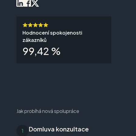
Hodnocení spokojenosti
zákazníků
99,42 %
Jak probíhá nová spolupráce
Domluva konzultace