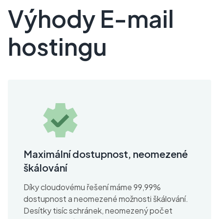
Výhody E-mail
hostingu
Maximální dostupnost, neomezené
škálování
Díky cloudovému řešení máme 99,99%
dostupnost a neomezené možnosti škálování.
Desítky tisíc schránek, neomezený počet