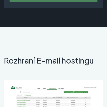
Rozhraní E-mail hostingu