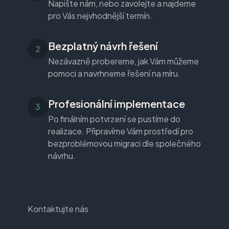
Napište nám, nebo zavolejte a najdeme
pro Vás nejvhodnější termín.
Bezplatný návrh řešení
Nezávazně probereme, jak Vám můžeme
pomoci a navrhneme řešení na míru.
Profesionální implementace
Po finálním potvrzení se pustíme do
realizace. Připravíme Vám prostředí pro
bezproblémovou migraci dle společného
návrhu.
Kontaktujte nás