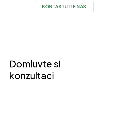
KONTAKTUJTE NÁS
Domluvte si
konzultaci