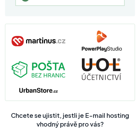
Chcete se ujistit, jestli je E-mail hosting
vhodný právě pro vás?