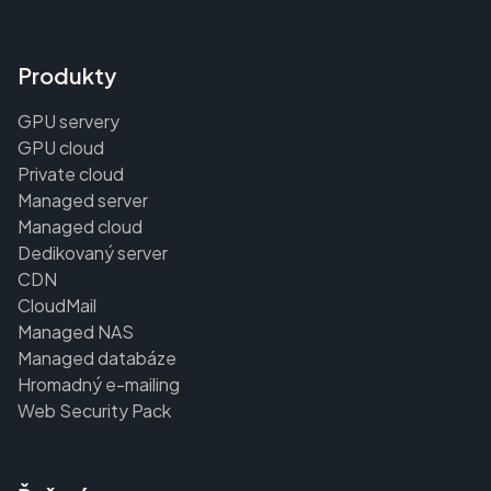
Produkty
GPU servery
GPU cloud
Private cloud
Managed server
Managed cloud
Dedikovaný server
CDN
CloudMail
Managed NAS
Managed databáze
Hromadný e-mailing
Web Security Pack