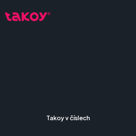
Takoy v číslech