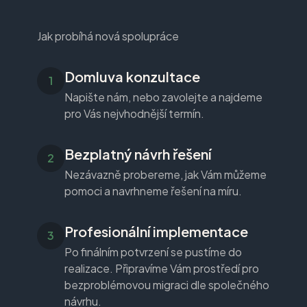
Jak probíhá nová spolupráce
Domluva konzultace
Napište nám, nebo zavolejte a najdeme
pro Vás nejvhodnější termín.
Bezplatný návrh řešení
Nezávazně probereme, jak Vám můžeme
pomoci a navrhneme řešení na míru.
Profesionální implementace
Po finálním potvrzení se pustíme do
realizace. Připravíme Vám prostředí pro
bezproblémovou migraci dle společného
návrhu.