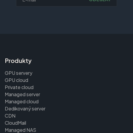
Produkty
GPU servery
GPU cloud
Private cloud
Managed server
Managed cloud
Dedikovaný server
CDN
CloudMail
Managed NAS