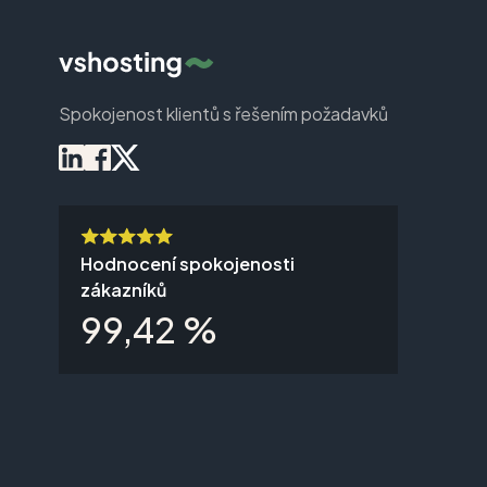
Spokojenost klientů s řešením požadavků
Hodnocení spokojenosti
zákazníků
99,42 %