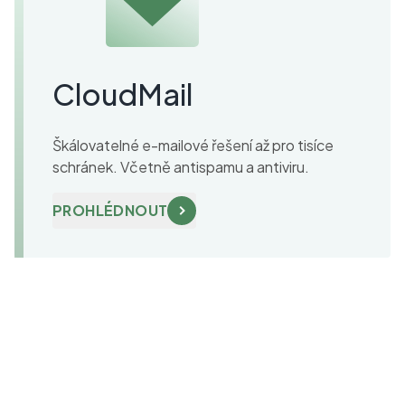
CloudMail
Škálovatelné e-mailové řešení až pro tisíce
schránek. Včetně antispamu a antiviru.
PROHLÉDNOUT