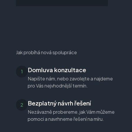
Jak probíhá nová spolupráce
Domluva konzultace
Napište nám, nebo zavolejte a najdeme
pro Vás nejvhodnější termín.
Bezplatný návrh řešení
Nezávazně probereme, jak Vám můžeme
pomoci a navrhneme řešení na míru.