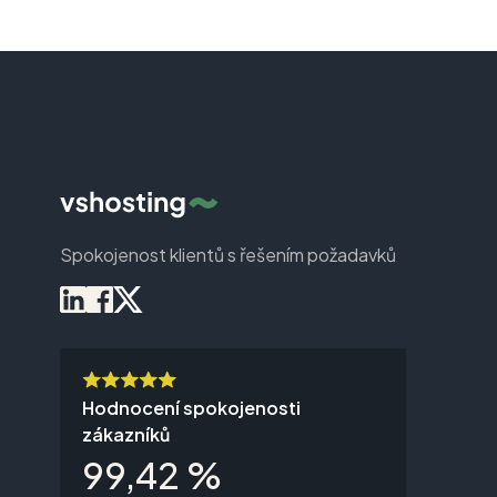
Spokojenost klientů s řešením požadavků
Hodnocení spokojenosti
zákazníků
99,42 %