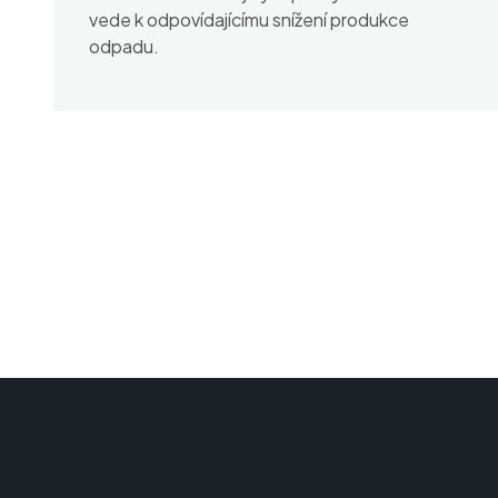
vede k odpovídajícímu snížení produkce
odpadu.