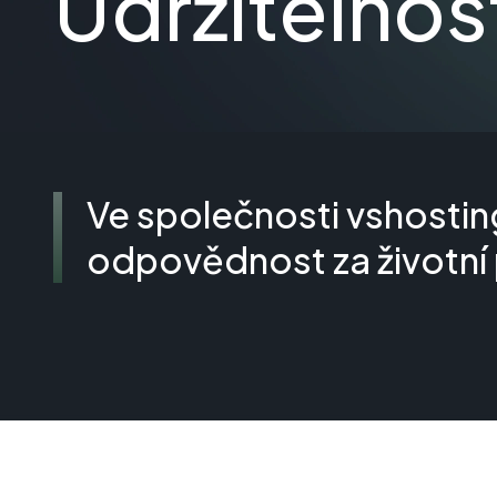
Udržitelnos
Ve společnosti vshostin
odpovědnost za životní 