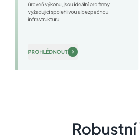
úroveň výkonu, jsou ideální pro firmy
vyžadující spolehlivou a bezpečnou
infrastrukturu.
PROHLÉDNOUT
Robustní