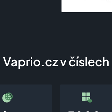
Vaprio.cz v číslech