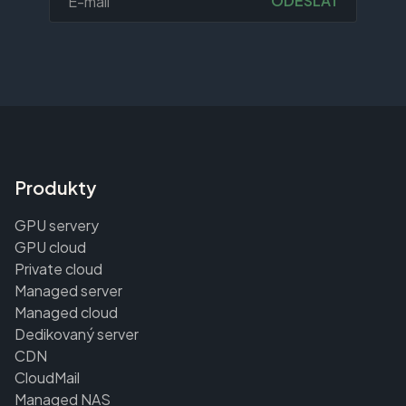
ODESLAT
Produkty
GPU servery
GPU cloud
Private cloud
Managed server
Managed cloud
Dedikovaný server
CDN
CloudMail
Managed NAS