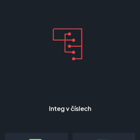
Integ v číslech