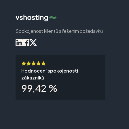
Spokojenost klientů s řešením požadavků
Hodnocení spokojenosti
zákazníků
99,42 %