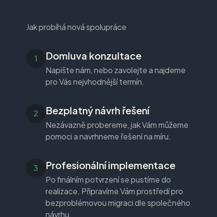
Jak probíhá nová spolupráce
Domluva konzultace
Napište nám, nebo zavolejte a najdeme
pro Vás nejvhodnější termín.
Bezplatný návrh řešení
Nezávazně probereme, jak Vám můžeme
pomoci a navrhneme řešení na míru.
Profesionální implementace
Po finálním potvrzení se pustíme do
realizace. Připravíme Vám prostředí pro
bezproblémovou migraci dle společného
návrhu.