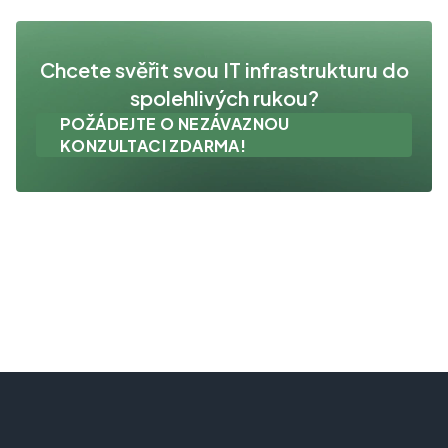
Chcete svěřit svou IT infrastrukturu do
spolehlivých rukou?
POŽÁDEJTE O NEZÁVAZNOU
KONZULTACI ZDARMA!