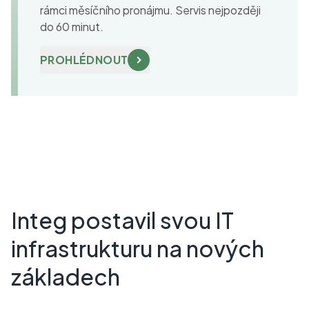
rámci měsíčního pronájmu. Servis nejpozději
do 60 minut.
PROHLÉDNOUT
Integ postavil svou IT
infrastrukturu na nových
základech