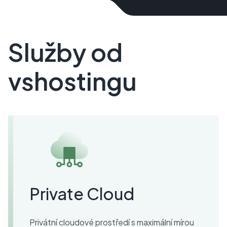
Služby od
vshostingu
Private Cloud
Privátní cloudové prostředí s maximální mírou