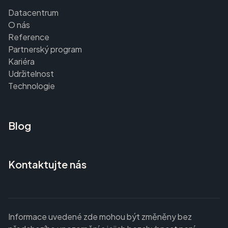
Datacentrum
O nás
Reference
Partnerský program
Kariéra
Udržitelnost
Technologie
Blog
Kontaktujte nás
Informace uvedené zde mohou být změněny bez