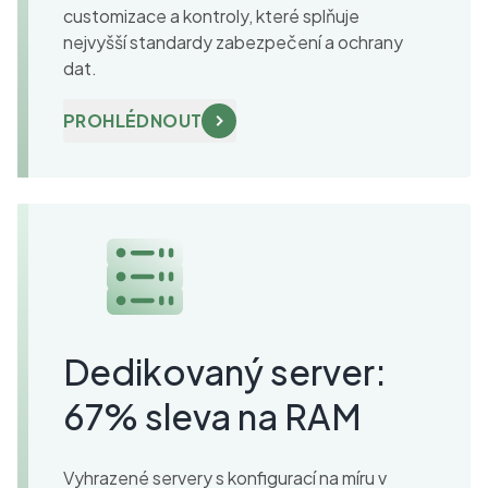
customizace a kontroly, které splňuje
nejvyšší standardy zabezpečení a ochrany
dat.
PROHLÉDNOUT
Dedikovaný server:
67% sleva na RAM
Vyhrazené servery s konfigurací na míru v