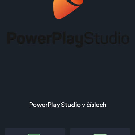
PowerPlay Studio v číslech