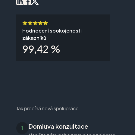
Hodnocení spokojenosti
zákazníků
99,42 %
Jak probíhá nová spolupráce
Domluva konzultace