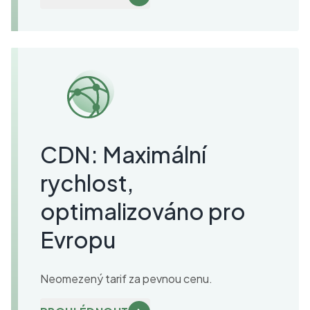
CDN: Maximální
rychlost,
optimalizováno pro
Evropu
Neomezený tarif za pevnou cenu.