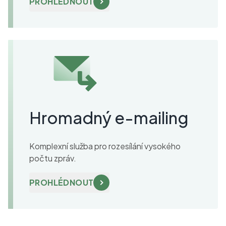
PROHLÉDNOUT
Hromadný e - mailing
Komplexní služba pro rozesílání vysokého
počtu zpráv.
PROHLÉDNOUT