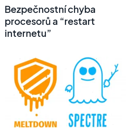
Bezpečnostní chyba
procesorů a “restart
internetu”