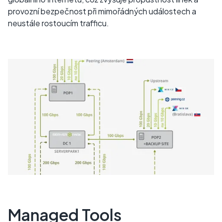
provozní bezpečnost při mimořádných událostech a
neustále rostoucím trafficu.
Managed Tools