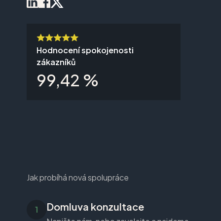
Hodnocení spokojenosti
zákazníků
99,42 %
Jak probíhá nová spolupráce
Domluva konzultace