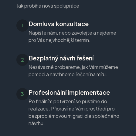
Jak probíhá nová spolupráce
Domluva konzultace
Napište nám, nebo zavolejte a najdeme
pro Vás nejvhodnější termín.
Bezplatný návrh řešení
Nezávazně probereme, jak Vám můžeme
pomoci a navrhneme řešení na míru.
Profesionální implementace
Po finálním potvrzení se pustíme do
realizace. Připravíme Vám prostředí pro
bezproblémovou migraci dle společného
návrhu.