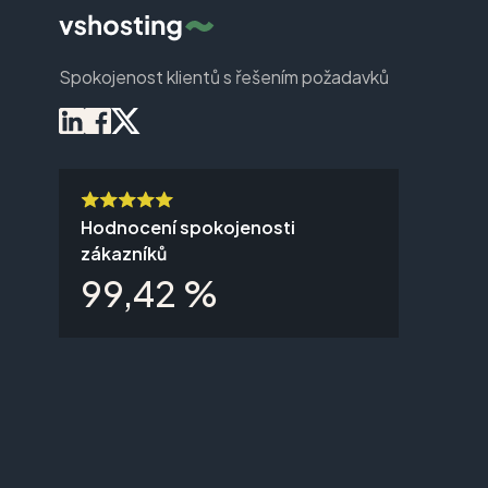
Spokojenost klientů s řešením požadavků
Hodnocení spokojenosti
zákazníků
99,42 %