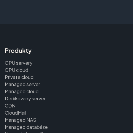
Produkty
GPU servery
GPU cloud
Private cloud
Managed server
Managed cloud
Dedikovaný server
CDN
CloudMail
Managed NAS
Managed databáze