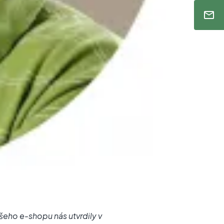
šeho e-shopu nás utvrdily v