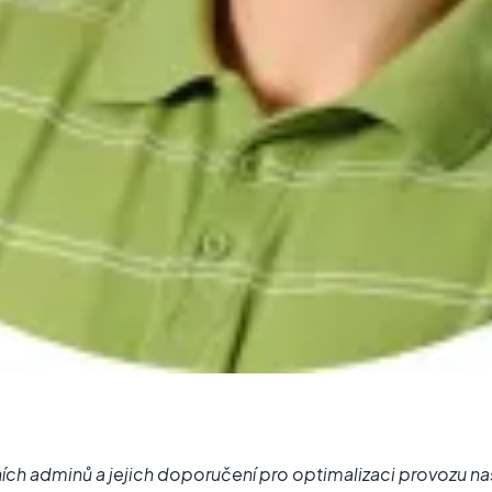
ch adminů a jejich doporučení pro optimalizaci provozu na