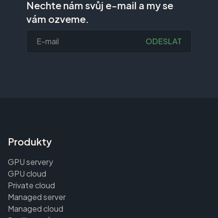
Nechte nám svůj e-mail a my se
vám ozveme.
ODESLAT
Produkty
GPU servery
GPU cloud
Private cloud
Managed server
Managed cloud