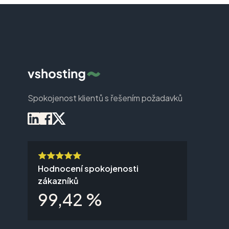
Spokojenost klientů s řešením požadavků
Hodnocení spokojenosti
zákazníků
99,42 %