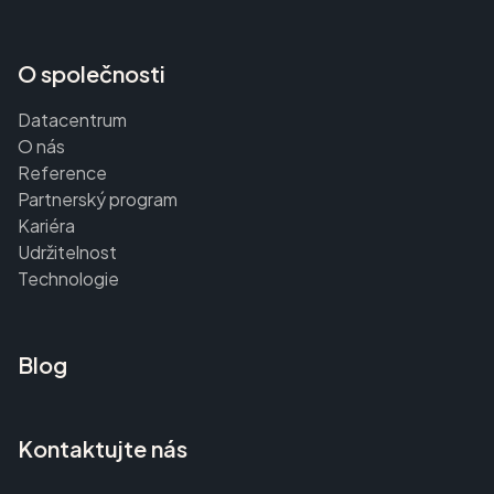
O společnosti
Datacentrum
O nás
Reference
Partnerský program
Kariéra
Udržitelnost
Technologie
Blog
Kontaktujte nás