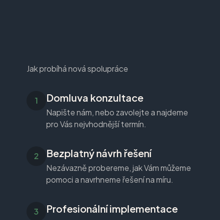
Jak probíhá nová spolupráce
Domluva konzultace
Napište nám, nebo zavolejte a najdeme
pro Vás nejvhodnější termín.
Bezplatný návrh řešení
Nezávazně probereme, jak Vám můžeme
pomoci a navrhneme řešení na míru.
Profesionální implementace