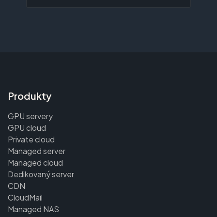
Produkty
GPU servery
GPU cloud
Private cloud
Managed server
Managed cloud
Dedikovaný server
CDN
CloudMail
Managed NAS