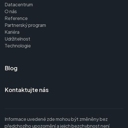
Datacentrum
O nás
Reference
Partnerský program
Kariéra
Udržitelnost
Technologie
Blog
Kontaktujte nás
Informace uvedené zde mohou být změněny bez
předchozího upozornění a jejich bezchybnost není