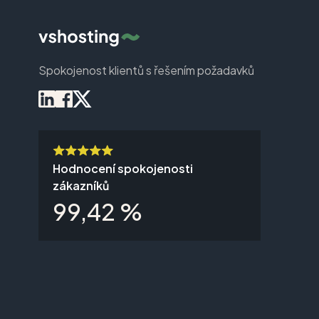
Spokojenost klientů s řešením požadavků
Hodnocení spokojenosti
zákazníků
99,42 %