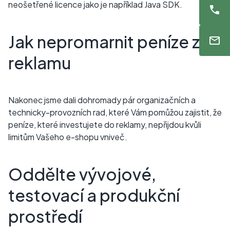
neošetřené licence jako je například Java SDK.
Jak nepromarnit peníze za
reklamu
Nakonec jsme dali dohromady pár organizačních a
technicky-provozních rad, které Vám pomůžou zajistit, že
peníze, které investujete do reklamy, nepřijdou kvůli
limitům Vašeho e-shopu vniveč.
Oddělte vývojové,
testovací a produkční
prostředí