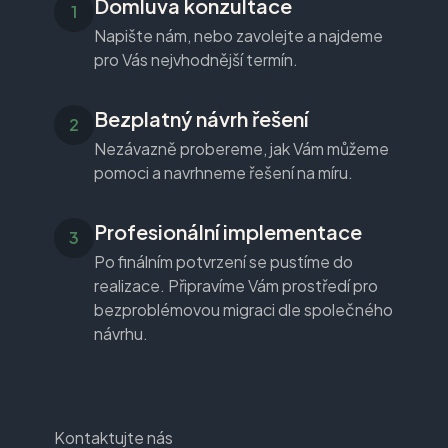
Domluva konzultace
Napište nám, nebo zavolejte a najdeme
pro Vás nejvhodnější termín.
Bezplatný návrh řešení
Nezávazně probereme, jak Vám můžeme
pomoci a navrhneme řešení na míru.
Profesionální implementace
Po finálním potvrzení se pustíme do
realizace. Připravíme Vám prostředí pro
bezproblémovou migraci dle společného
návrhu.
Kontaktujte nás