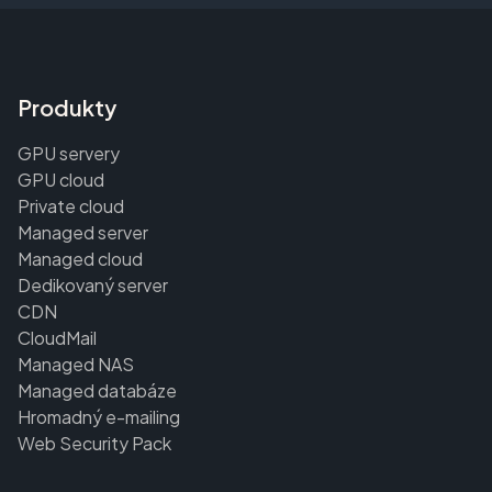
Produkty
GPU servery
GPU cloud
Private cloud
Managed server
Managed cloud
Dedikovaný server
CDN
CloudMail
Managed NAS
Managed databáze
Hromadný e-mailing
Web Security Pack