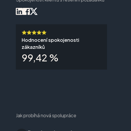
Hodnocení spokojenosti
zákazníků
99,42 %
Jak probíhá nová spolupráce