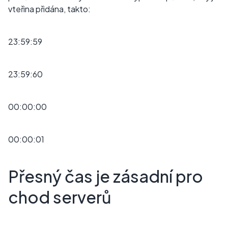
vteřina přidána, takto:
23:59:59
23:59:60
00:00:00
00:00:01
Přesný čas je zásadní pro
chod serverů