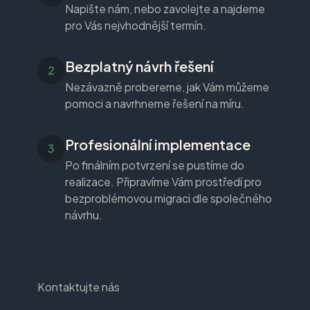
Napište nám, nebo zavolejte a najdeme
pro Vás nejvhodnější termín.
Bezplatný návrh řešení
Nezávazně probereme, jak Vám můžeme
pomoci a navrhneme řešení na míru.
Profesionální implementace
Po finálním potvrzení se pustíme do
realizace. Připravíme Vám prostředí pro
bezproblémovou migraci dle společného
návrhu.
Kontaktujte nás