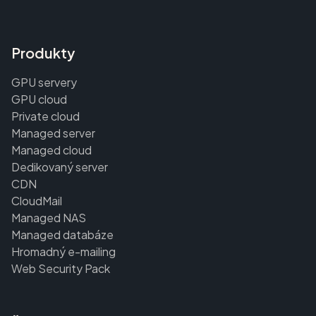
Produkty
GPU servery
GPU cloud
Private cloud
Managed server
Managed cloud
Dedikovaný server
CDN
CloudMail
Managed NAS
Managed databáze
Hromadný e-mailing
Web Security Pack