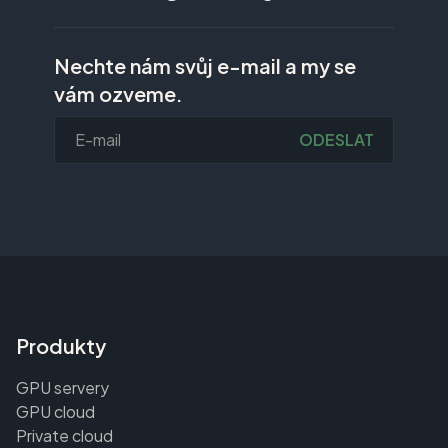
Nechte nám svůj e-mail a my se
vám ozveme.
ODESLAT
Produkty
GPU servery
GPU cloud
Private cloud