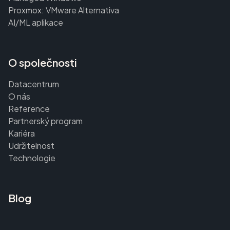
Proxmox: VMware Alternativa
AI/ML aplikace
O společnosti
Datacentrum
O nás
Reference
Partnerský program
Kariéra
Udržitelnost
Technologie
Blog