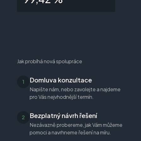
Jak probíhá nová spolupráce
Domluva konzultace
Napište nám, nebo zavolejte a najdeme
pro Vás nejvhodnější termín.
Bezplatný návrh řešení
Nezávazně probereme, jak Vám můžeme
pomoci a navrhneme řešení na míru.