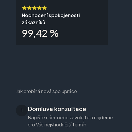
Hodnocení spokojenosti
zákazníků
99,42 %
Jak probíhá nová spolupráce
Domluva konzultace
Napište nám, nebo zavolejte a najdeme
pro Vás nejvhodnější termín.