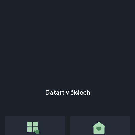
Datart v číslech