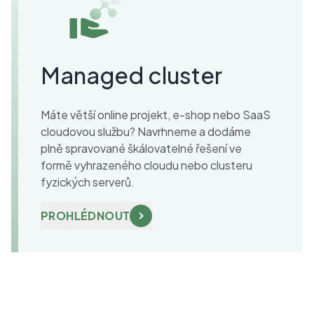
Managed cluster
Máte větší online projekt, e-shop nebo SaaS
cloudovou službu? Navrhneme a dodáme
plně spravované škálovatelné řešení ve
formě vyhrazeného cloudu nebo clusteru
fyzických serverů.
PROHLÉDNOUT