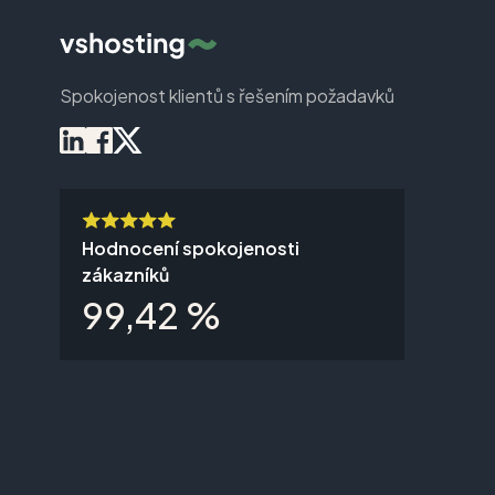
Spokojenost klientů s řešením požadavků
Hodnocení spokojenosti
zákazníků
99,42 %