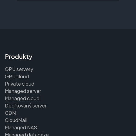
Produkty
GPU servery
GPU cloud
Private cloud
Managed server
Managed cloud
Dedikovaný server
CDN
CloudMail
Managed NAS
Managed databáze