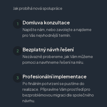
Jak probíhá nová spolupráce
Domluva konzultace
Napište nám, nebo zavolejte a najdeme
pro Vás nejvhodnější termín.
Bezplatný návrh řešení
Nezávazně probereme, jak Vám můžeme
pomoci a navrhneme řešení na míru.
Profesionální implementace
Po finálním potvrzení se pustíme do
realizace. Připravíme Vám prostředí pro
bezproblémovou migraci dle společného
návrhu.