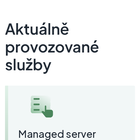
Aktuálně
provozované
služby
Managed server