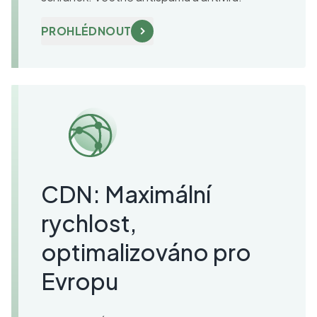
PROHLÉDNOUT
CDN: Maximální
rychlost,
optimalizováno pro
Evropu