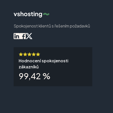
Spokojenost klientů s řešením požadavků
Hodnocení spokojenosti
zákazníků
99,42 %