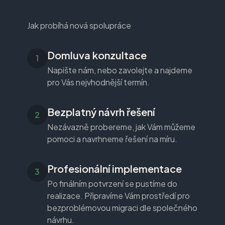
Jak probíhá nová spolupráce
Domluva konzultace
Napište nám, nebo zavolejte a najdeme
pro Vás nejvhodnější termín.
Bezplatný návrh řešení
Nezávazně probereme, jak Vám můžeme
pomoci a navrhneme řešení na míru.
Profesionální implementace
Po finálním potvrzení se pustíme do
realizace. Připravíme Vám prostředí pro
bezproblémovou migraci dle společného
návrhu.