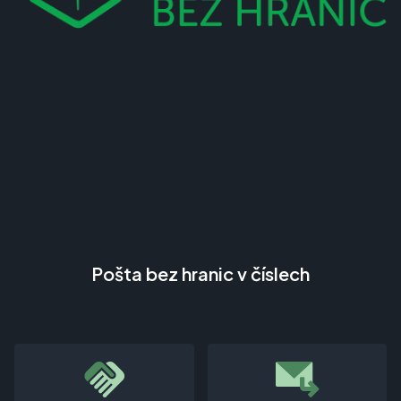
Pošta bez hranic v číslech