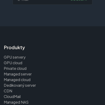
Produkty
GPU servery
GPU cloud
Private cloud
Managed server
Managed cloud
Dedikovaný server
CDN
CloudMail
Managed NAS