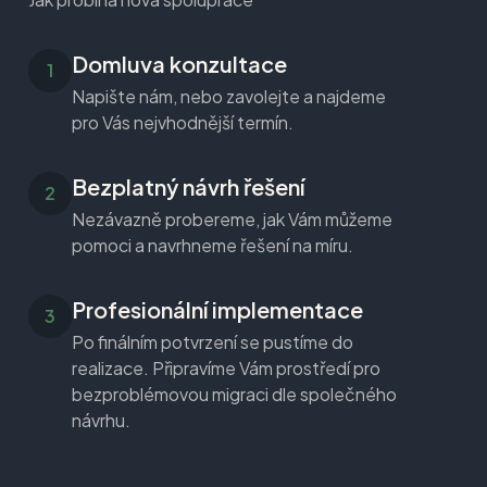
Domluva konzultace
Napište nám, nebo zavolejte a najdeme
pro Vás nejvhodnější termín.
Bezplatný návrh řešení
Nezávazně probereme, jak Vám můžeme
pomoci a navrhneme řešení na míru.
Profesionální implementace
Po finálním potvrzení se pustíme do
realizace. Připravíme Vám prostředí pro
bezproblémovou migraci dle společného
návrhu.