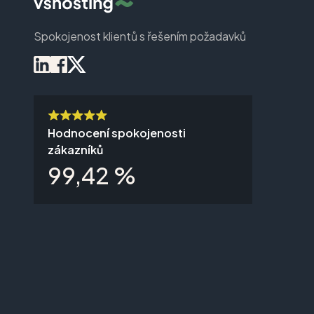
Spokojenost klientů s řešením požadavků
Hodnocení spokojenosti
zákazníků
99,42 %