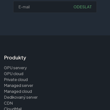
ODESLAT
Produkty
GPU servery
GPU cloud
Private cloud
Managed server
Managed cloud
Dedikovaný server
CDN
CloudMail