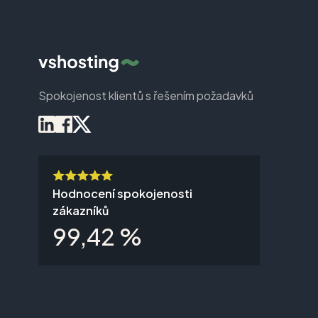
Spokojenost klientů s řešením požadavků
Hodnocení spokojenosti
zákazníků
99,42 %