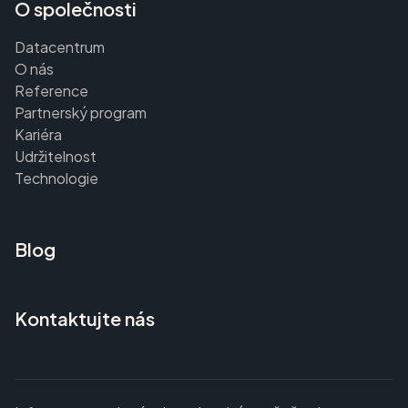
O společnosti
Datacentrum
O nás
Reference
Partnerský program
Kariéra
Udržitelnost
Technologie
Blog
Kontaktujte nás