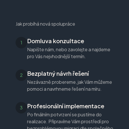
Jak probíhá nová spolupráce
Domluva konzultace
Napište nám, nebo zavolejte a najdeme
pro Vás nejvhodnější termín.
Bezplatný návrh řešení
Nezávazně probereme, jak Vám můžeme
pomoci a navrhneme řešení na míru.
Profesionální implementace
Po finálním potvrzení se pustíme do
realizace. Připravíme Vám prostředí pro
bezproblémovou migraci dle společného