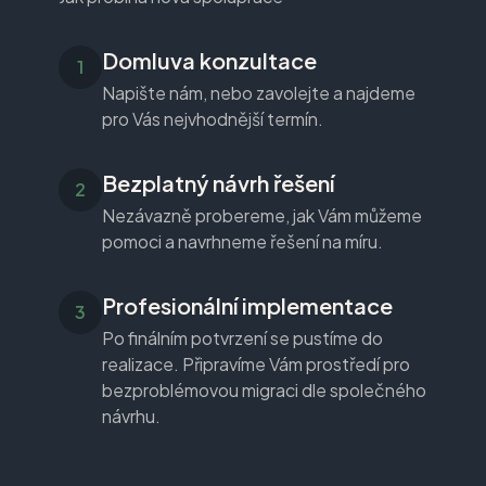
Domluva konzultace
Napište nám, nebo zavolejte a najdeme
pro Vás nejvhodnější termín.
Bezplatný návrh řešení
Nezávazně probereme, jak Vám můžeme
pomoci a navrhneme řešení na míru.
Profesionální implementace
Po finálním potvrzení se pustíme do
realizace. Připravíme Vám prostředí pro
bezproblémovou migraci dle společného
návrhu.