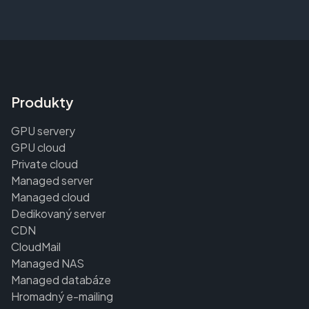
Produkty
GPU servery
GPU cloud
Private cloud
Managed server
Managed cloud
Dedikovaný server
CDN
CloudMail
Managed NAS
Managed databáze
Hromadný e-mailing