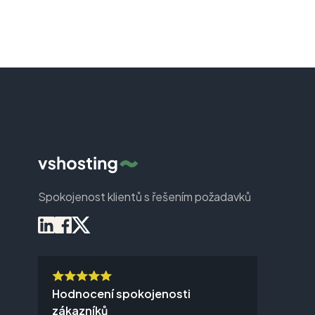
Spokojenost klientů s řešením požadavků
Hodnocení spokojenosti
zákazníků