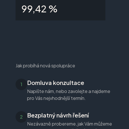
99,42 %
Jak probíhá nová spolupráce
Domluva konzultace
Napište nám, nebo zavolejte a najdeme
pro Vás nejvhodnější termín.
Bezplatný návrh řešení
Nezávazně probereme, jak Vám můžeme