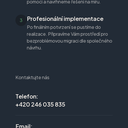
pomoci a navrhneme řešení na míru.
Profesionální implementace
Po finálním potvrzení se pustíme do
realizace. Připravíme Vám prostředí pro
bezproblémovou migraci dle společného
návrhu.
Kontaktujte nás
Telefon:
+420 246 035 835
Email: