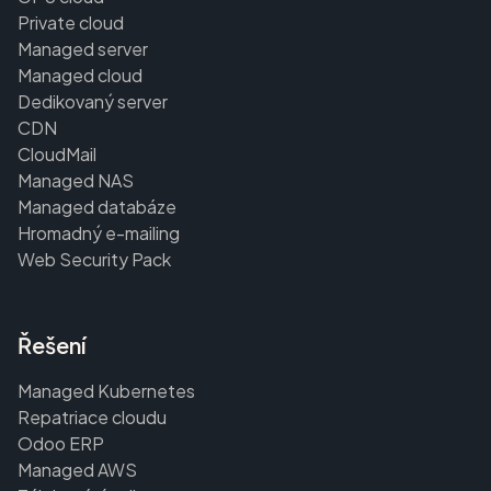
Private cloud
Managed server
Managed cloud
Dedikovaný server
CDN
CloudMail
Managed NAS
Managed databáze
Hromadný e-mailing
Web Security Pack
Řešení
Managed Kubernetes
Repatriace cloudu
Odoo ERP
Managed AWS