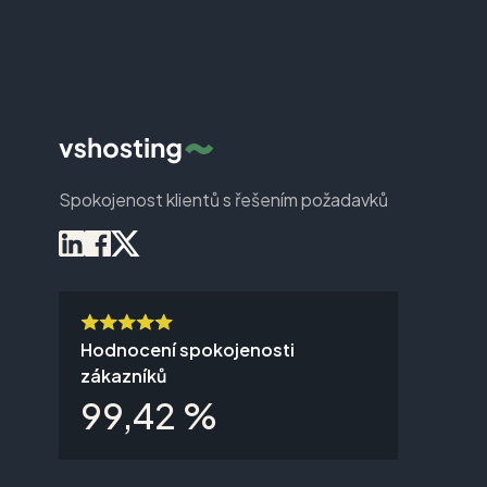
Spokojenost klientů s řešením požadavků
Hodnocení spokojenosti
zákazníků
99,42 %