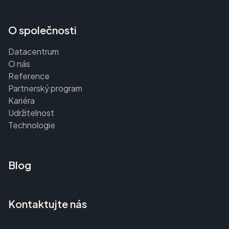
O společnosti
Datacentrum
O nás
Reference
Partnerský program
Kariéra
Udržitelnost
Technologie
Blog
Kontaktujte nás